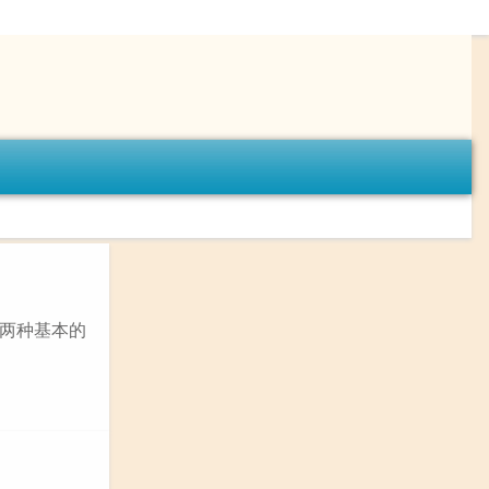
们是两种基本的