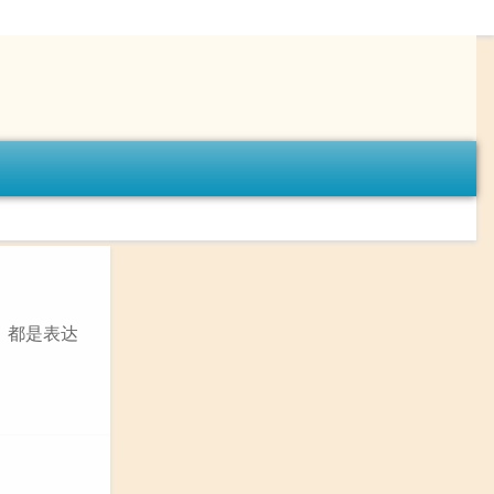
，都是表达