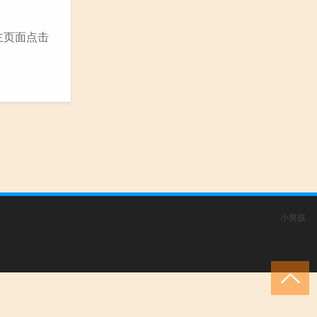
主页面点击
小男孩