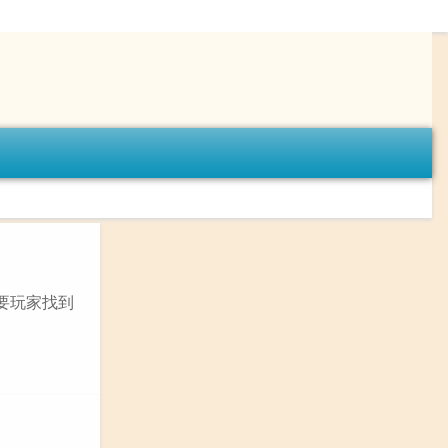
要玩家找到