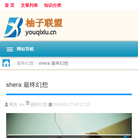
首 页
文章列表
知识分类
网站导航
>
最终幻想
>
shera 最终幻想
shera 最终幻想
最终幻想
网友:
she
2024-03-27 02:27:23