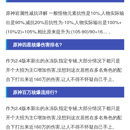
原神岩属性减抗详解 一般怪物元素抗性是10%,人物实际输
出是90%,减抗20%后抗性为-10%,人物实际输出是100%+
(10%/2)=105%,相比原来提升为:(105-90)/90=16.... 。
原神四星核爆伤害排名?
作为2.4版本新出的永冻队指定专辅,大部分情况下都只是
开个大招为主C增加伤害,没想到这次居然在多名角色的配
合下打出来近160万的伤害,让人不得不怀疑自己手上。
原神百万核爆流排行?
作为2.4版本新出的永冻队指定专辅,大部分情况下都只是
开个大招为主C增加伤害,没想到这次居然在多名角色的配
合下打出来近160万的伤害,让人不得不怀疑自己手上。