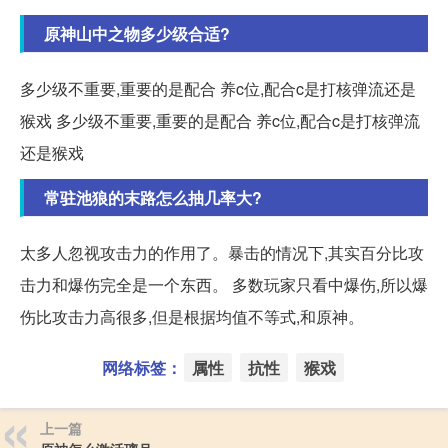
原神山中之物多少级合适?
多少级不重要,重要的是配合 养c位,配合c是打核弹流还是
猴戏 多少级不重要,重要的是配合 养c位,配合c是打核弹流
还是猴戏
常驻池狼的末路怎么抽几率大?
太多人忽视攻击力的作用了。暴击的情况下,其实百分比攻
击力和爆伤完全是一个东西。 多数玩家只看中爆伤,所以爆
伤比攻击力高很多,但是根据均值不等式,和原神。
网络标签：
属性
抗性
猴戏
上一篇