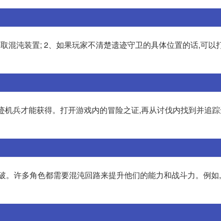
取混沌装置; 2、如果玩家不清楚遗迹守卫的具体位置的话,可以
迹机兵才能获得。打开游戏内的冒险之证,再从讨伐内找到并追踪
突破。许多角色都需要混沌回路来提升他们的能力和战斗力。例如