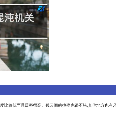
难度比较低而且爆率很高。孤云阁的掉率也很不错,其他地方也有,