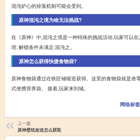
混沌炉心的掉落机制可能会受到。
原神混沌之境为啥无法挑战?
在《原神》中,混沌之境是一种特殊的挑战活动,玩家可以
境: 解锁条件未满足:混沌之。
原神怎么获得快捷食物袋?
原神食物袋通过在铁匠铺锻造获得。这里的食物袋就是叁零
式便携营养袋。 接着,玩家来到城。
网络标签
上一篇
原神壁纸放送怎么获取