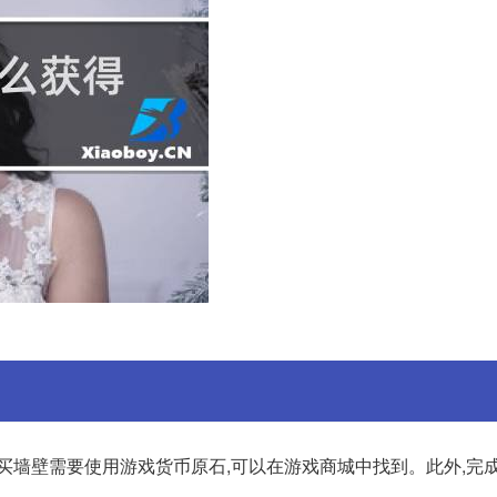
买墙壁需要使用游戏货币原石,可以在游戏商城中找到。此外,完