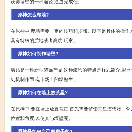
获得墙壁的一种途径,通过完成任。
原神怎么爬墙?
在原神中,爬墙需要一定的技巧和步骤。以下是具体的操作方
具有特殊的质地或者高度,玩家。
原神如何制作墙壁?
墙贴是一种新型装饰产品,这种装饰的特点是样式简介,彰显
刻机制作而成,市场上的墙贴生。
原神如何在墙上放荒星?
在原神中,要在墙上放置荒星,首先需要解锁荒星装饰物。然
位置和角度,以使其与墙壁完。
原神是如何自己做房子的?