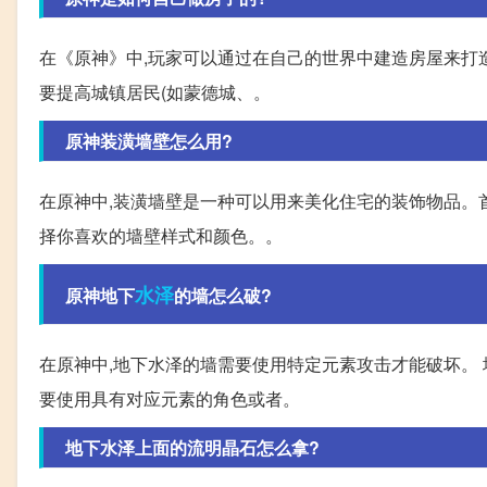
在《原神》中,玩家可以通过在自己的世界中建造房屋来打造自
要提高城镇居民(如蒙德城、。
原神装潢墙壁怎么用?
在原神中,装潢墙壁是一种可以用来美化住宅的装饰物品。首
择你喜欢的墙壁样式和颜色。。
水泽
原神地下
的墙怎么破?
在原神中,地下水泽的墙需要使用特定元素攻击才能破坏。
要使用具有对应元素的角色或者。
地下水泽上面的流明晶石怎么拿?