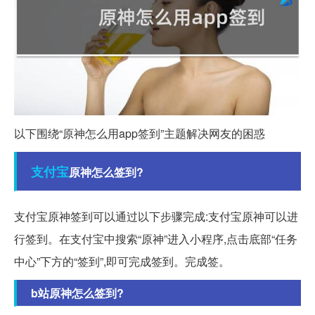
以下围绕“原神怎么用app签到”主题解决网友的困惑
支付宝
原神怎么签到?
支付宝原神签到可以通过以下步骤完成:支付宝原神可以进
行签到。在支付宝中搜索“原神”进入小程序,点击底部“任务
中心”下方的“签到”,即可完成签到。完成签。
b站原神怎么签到?