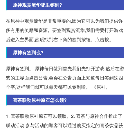
原神观赏流华哪里签到?
在原神中观赏流华是非常重要的,因为它可以为我们提供许
多有用的奖励和资源。要签到观赏流华,我们需要打开游戏
后进入主界面,然后找到右下角的签到按钮。点击按。
原神有签到么?
原神有签到。 原神每日签到首先我们先打开游戏,然后在游
戏的主界面点击公告,会会在公告页面上知道每日签到这四
个字,这样我们就可以每天都可以签到啦。 《原神。
喜茶联动原神原石怎么领?
1. 喜茶联动原神原石可以领取。2. 喜茶与原神合作推出了
联动活动,参与活动的顾客可以通过购买指定的喜茶饮品获