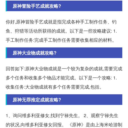
原神冒险手艺成就攻略?
你好,原神冒险手艺成就是指完成各种手工制作任务、钓
鱼、狩猎等活动所获得的成就。以下是一些攻略建议: 1.
手工制作任务:完成手工制作任务需要收集相应的材料。
原神大业物成就攻略?
回答如下:原神大业物成就是一个较为复杂的成就,需要完成
多个任务和收集多个物品才能完成。以下是一个攻略: 1.
收集任务:大业物成就有多个任务需要完成,包括。
原神无罪推定成就攻略?
1、询问维多利亚修女,找到宁禄先生。 2、观察宁禄先生
的状况,向维多利亚修女回报。 《原神》是由上海米哈游制