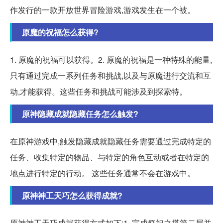
作发行的一款开放世界冒险游戏,游戏发生在一个被。
原魔的祝福怎么获得?
1. 原魔的祝福可以获得。2. 原魔的祝福是一种特殊的能量,
只有通过完成一系列任务和挑战,以及与原魔进行交流和互
动,才能获得。这些任务和挑战可能涉及到探索特。
原神隐藏成就隐藏任务怎么触发?
在原神游戏中,触发隐藏成就隐藏任务需要通过完成特定的
任务、收集特定的物品、与特定的角色互动或者在特定的
地点进行特定的行动。 这些任务通常不会在游戏中。
原神神工天巧怎么获得成就?
原神神工天巧成就获得方式如下:1. 完成祭祀之塔第二层并