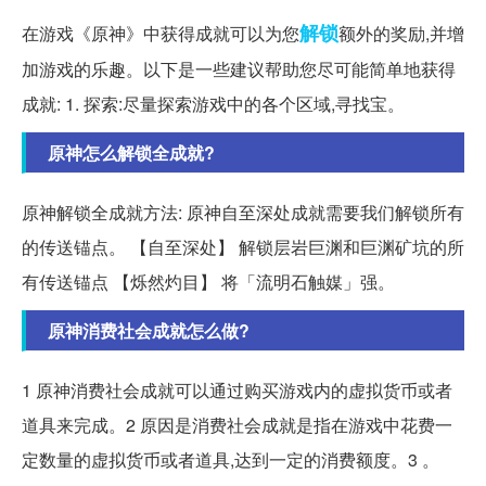
解锁
在游戏《原神》中获得成就可以为您
额外的奖励,并增
加游戏的乐趣。以下是一些建议帮助您尽可能简单地获得
成就: 1. 探索:尽量探索游戏中的各个区域,寻找宝。
原神怎么解锁全成就?
原神解锁全成就方法: 原神自至深处成就需要我们解锁所有
的传送锚点。 【自至深处】 解锁层岩巨渊和巨渊矿坑的所
有传送锚点 【烁然灼目】 将「流明石触媒」强。
原神消费社会成就怎么做?
1 原神消费社会成就可以通过购买游戏内的虚拟货币或者
道具来完成。2 原因是消费社会成就是指在游戏中花费一
定数量的虚拟货币或者道具,达到一定的消费额度。3 。