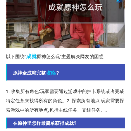
成就
以下围绕“
原神怎么玩”主题解决网友的困惑
攻略
原神全成就完整
?
1. 收集所有角色:玩家需要通过游戏中的抽卡系统或者完成
特定任务来获得所有的角色。2. 探索所有地点:玩家需要探
索游戏中的所有地点,包括主线任务、支线任务、。
在原神里怎样最简单获得成就?