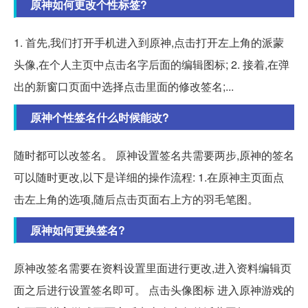
原神如何更改个性标签?
1. 首先,我们打开手机进入到原神,点击打开左上角的派蒙
头像,在个人主页中点击名字后面的编辑图标; 2. 接着,在弹
出的新窗口页面中选择点击里面的修改签名;...
原神个性签名什么时候能改?
随时都可以改签名。 原神设置签名共需要两步,原神的签名
可以随时更改,以下是详细的操作流程: 1.在原神主页面点
击左上角的选项,随后点击页面右上方的羽毛笔图。
原神如何更换签名?
原神改签名需要在资料设置里面进行更改,进入资料编辑页
面之后进行设置签名即可。 点击头像图标 进入原神游戏的