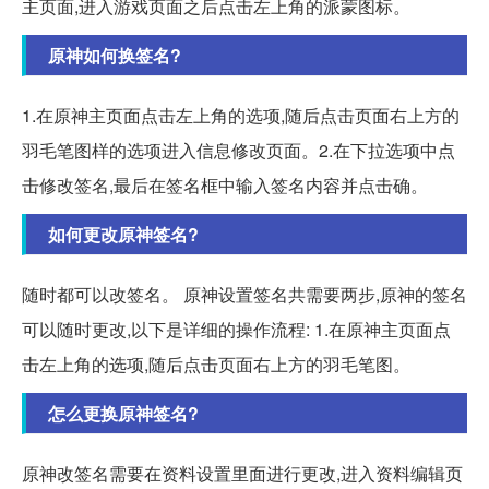
主页面,进入游戏页面之后点击左上角的派蒙图标。
原神如何换签名?
1.在原神主页面点击左上角的选项,随后点击页面右上方的
羽毛笔图样的选项进入信息修改页面。2.在下拉选项中点
击修改签名,最后在签名框中输入签名内容并点击确。
如何更改原神签名?
随时都可以改签名。 原神设置签名共需要两步,原神的签名
可以随时更改,以下是详细的操作流程: 1.在原神主页面点
击左上角的选项,随后点击页面右上方的羽毛笔图。
怎么更换原神签名?
原神改签名需要在资料设置里面进行更改,进入资料编辑页