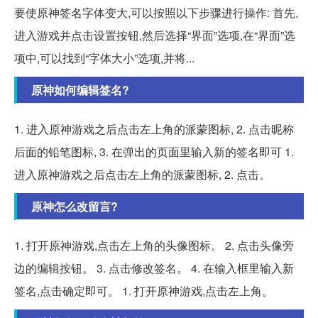
要使原神签名字体变大,可以按照以下步骤进行操作: 首先,
进入游戏并点击设置按钮,然后选择“界面”选项,在“界面”选
项中,可以找到“字体大小”选项,并将...
原神如何编辑签名?
1. 进入原神游戏之后点击左上角的派蒙图标, 2. 点击昵称
后面的铅笔图标, 3. 在弹出的页面里输入新的签名即可 1.
进入原神游戏之后点击左上角的派蒙图标, 2. 点击。
原神怎么改留言?
1. 打开原神游戏,点击左上角的头像图标。 2. 点击头像旁
边的编辑按钮。 3. 点击修改签名。 4. 在输入框里输入新
签名,点击确定即可。 1. 打开原神游戏,点击左上角。