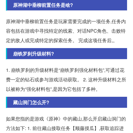
原神湖中垂柳前置任务是啥?
原神湖中垂柳前置任务是玩家需要完成的一项任务,任务内
容包括在游戏中寻找特定的线索、对话NPC角色、击败特
定的敌人或完成特定的探索任务。 完成这项任务后,。
崩铁罗刹升级材料?
1. 崩铁罗刹的升级材料是“崩铁罗刹强化材料包”,可通过花
费一定的钻石或参与游戏活动获取。 2. 这种升级材料之所
以被称为“强化材料包”,是因为它包括了多种。
藏山洞门怎么开?
如果您指的是游戏《原神》中的藏山,那么开启藏山洞门的
方法如下: 1. 前往藏山接取任务【顺藤摸瓜】,获取追踪进