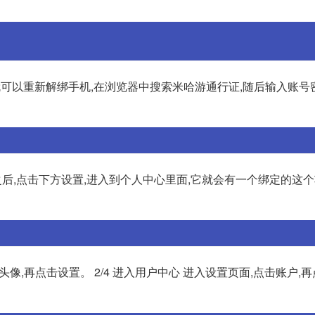
就可以重新解绑手机,在浏览器中搜索米哈游通行证,随后输入账号
后,点击下方设置,进入到个人中心里面,它就会有一个绑定的这个
击头像,再点击设置。 2/4 进入用户中心 进入设置页面,点击账户,