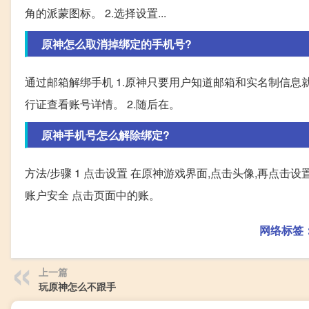
角的派蒙图标。 2.选择设置...
原神怎么取消掉绑定的手机号?
通过邮箱解绑手机 1.原神只要用户知道邮箱和实名制信息
行证查看账号详情。 2.随后在。
原神手机号怎么解除绑定?
方法/步骤 1 点击设置 在原神游戏界面,点击头像,再点击设
账户安全 点击页面中的账。
网络标签
上一篇
玩原神怎么不跟手