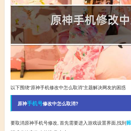
以下围绕“原神手机修改中怎么取消”主题解决网友的困惑
手机号
原神
修改中怎么取消?
要取消原神手机号修改, 首先需要进入游戏设置界面,找到