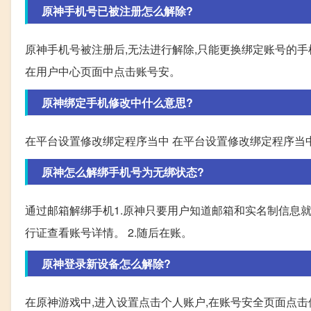
原神手机号已被注册怎么解除?
原神手机号被注册后,无法进行解除,只能更换绑定账号的手
在用户中心页面中点击账号安。
原神绑定手机修改中什么意思?
在平台设置修改绑定程序当中 在平台设置修改绑定程序当
原神怎么解绑手机号为无绑状态?
通过邮箱解绑手机1.原神只要用户知道邮箱和实名制信息
行证查看账号详情。 2.随后在账。
原神登录新设备怎么解除?
在原神游戏中,进入设置点击个人账户,在账号安全页面点击修