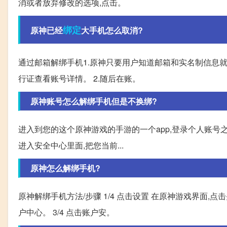
消或者放弃修改的选项,点击。
绑定
原神已经
大手机怎么取消?
通过邮箱解绑手机1.原神只要用户知道邮箱和实名制信息
行证查看账号详情。 2.随后在账。
原神账号怎么解绑手机但是不换绑?
进入到您的这个原神游戏的手游的一个app,登录个人账号之
进入安全中心里面,把您当前...
原神怎么解绑手机?
原神解绑手机方法/步骤 1/4 点击设置 在原神游戏界面,点
户中心。 3/4 点击账户安。