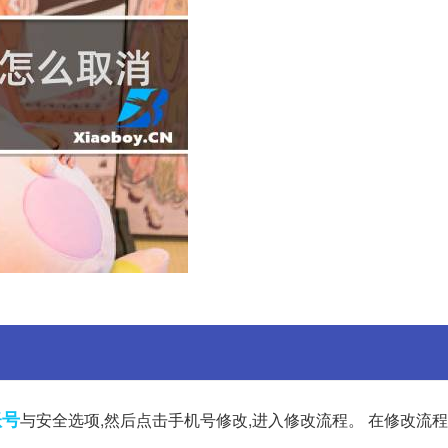
账号
与安全选项,然后点击手机号修改,进入修改流程。 在修改流程