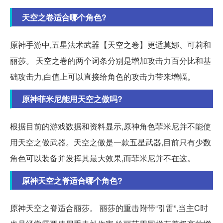
天空之卷适合哪个角色?
原神手游中,五星法术武器【天空之卷】更适莫娜、可莉和
丽莎。 天空之卷的两个词条分别是增加攻击力百分比和基
础攻击力,白值上可以直接给角色的攻击力带来增幅。
原神菲米尼能用天空之傲吗?
根据目前的游戏数据和资料显示,原神角色菲米尼并不能使
用天空之傲武器。天空之傲是一款五星武器,目前只有少数
角色可以装备并发挥其最大效果,而菲米尼并不在这。
原神天空之脊适合哪个角色?
原神天空之脊适合丽莎。 丽莎的重击附带“引雷”,当主C时