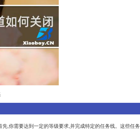
惑
首先,你需要达到一定的等级要求,并完成特定的任务线。这些任