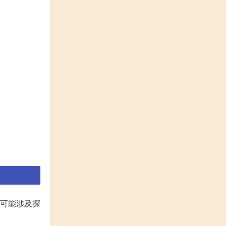
务可能涉及探