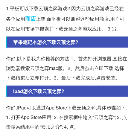
1 平板可以下载云顶之弈游戏2 因为云顶之弈游戏已经在
商店
各个应用
上架,而平板可以兼容这些应用商店,用户可
以在应用市场中搜索并下载云顶之弈游戏应用。 3 另。
苹果笔记本怎么下载云顶之弈?
你好,以下是我为你推荐的方法:1、首先打开浏览器,直接在
浏览器搜索云顶之弈mac版。2、然后点击立即下载,选择
下载结束后立即打开。3、最后下载完成后,点击安装。
ipad怎么下载云顶之弈?
你好,iPad可以通过App Store下载云顶之弈,具体步骤如下:
1. 打开App Store应用; 2. 在搜索框中输入“云顶之弈”; 3. 点
击搜索结果中的“云顶之弈”; 4. 点。