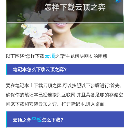
云顶
以下围绕“怎样下载
之弈”主题解决网友的困惑
笔记本怎么下载云顶之弈?
要在笔记本上下载云顶之弈,可以按照以下步骤进行:首先,
确保你的笔记本已经连接到互联网,并且具备足够的存储空
间来下载和安装云顶之弈。打开笔记本,进入桌面。
平板
云顶之弈
怎么下载?