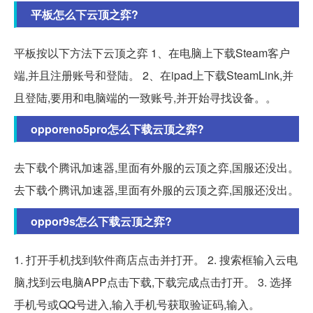
平板怎么下云顶之弈?
平板按以下方法下云顶之弈 1、在电脑上下载Steam客户
端,并且注册账号和登陆。 2、在ipad上下载SteamLink,并
且登陆,要用和电脑端的一致账号,并开始寻找设备。。
opporeno5pro怎么下载云顶之弈?
去下载个腾讯加速器,里面有外服的云顶之弈,国服还没出。
去下载个腾讯加速器,里面有外服的云顶之弈,国服还没出。
oppor9s怎么下载云顶之弈?
1. 打开手机找到软件商店点击并打开。 2. 搜索框输入云电
脑,找到云电脑APP点击下载,下载完成点击打开。 3. 选择
手机号或QQ号进入,输入手机号获取验证码,输入。