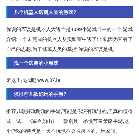
几个机器人逃离人类的游戏?
你说的应该是机器人大逃亡是4399小游戏当中的一个 游戏
介绍:一个未完成的机器人从实验室中逃了出来,因为它有了
自己的思想,为了逃离人类的掌控 你说的应该是机。
找一个逃离的小游戏
来这里找找吧 www.37.la
求推荐几款好玩的手游?
推荐几款好玩耐玩的手游,可能是你没有玩过的,但真的值得
试一试。 《军令如山》 一款别具一格慢节奏策略手游,这
个游戏的特点是一天不玩也不会被落下的。玩家间。