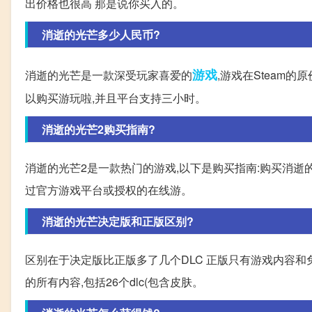
出价格也很高 那是说你买入的。
消逝的光芒多少人民币?
游戏
消逝的光芒是一款深受玩家喜爱的
,游戏在Steam的
以购买游玩啦,并且平台支持三小时。
消逝的光芒2购买指南?
消逝的光芒2是一款热门的游戏,以下是购买指南:购买消
过官方游戏平台或授权的在线游。
消逝的光芒决定版和正版区别?
区别在于决定版比正版多了几个DLC 正版只有游戏内容和免
的所有内容,包括26个dlc(包含皮肤。