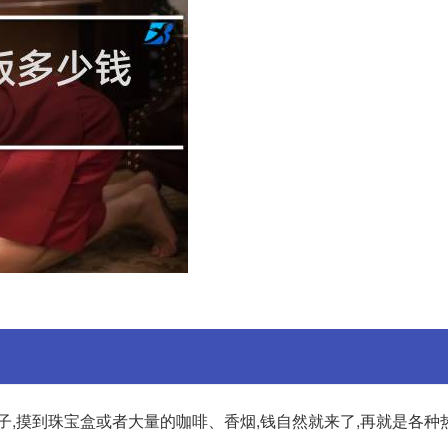
子,摸到珠宝盒或者大量的咖啡、香烟,钱自然就来了,再就是各种