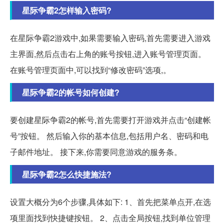
星际争霸2怎样输入密码?
在星际争霸2游戏中,如果需要输入密码,首先需要进入游戏
主界面,然后点击右上角的账号按钮,进入账号管理页面。
在账号管理页面中,可以找到“修改密码”选项,。
星际争霸2的帐号如何创建?
要创建星际争霸2的帐号,首先需要打开游戏并点击“创建帐
号”按钮。 然后输入你的基本信息,包括用户名、密码和电
子邮件地址。 接下来,你需要同意游戏的服务条。
星际争霸2怎么快捷施法?
设置大概分为6个步骤,具体如下: 1、首先把菜单点开,在选
项里面找到快捷键按钮。 2、点击全局按钮,找到单位管理