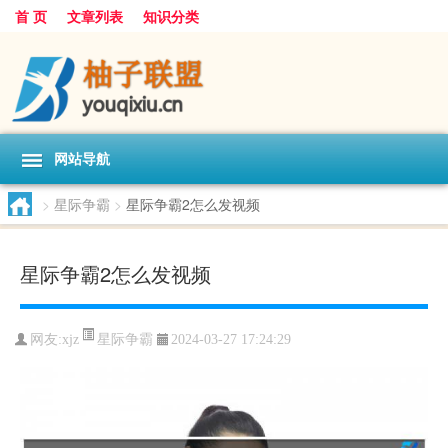
首 页
文章列表
知识分类
网站导航
>
星际争霸
>
星际争霸2怎么发视频
星际争霸2怎么发视频
星际争霸
网友:
xjz
2024-03-27 17:24:29