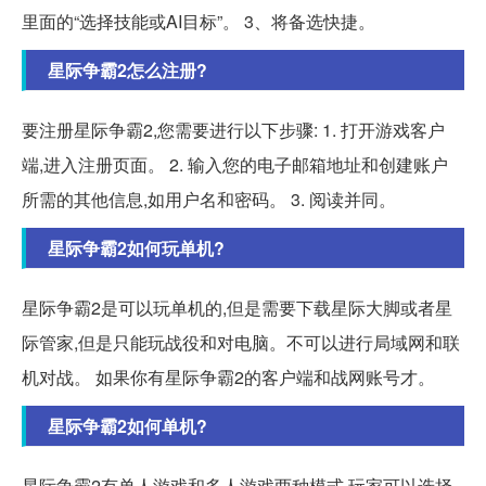
里面的“选择技能或AI目标”。 3、将备选快捷。
星际争霸2怎么注册?
要注册星际争霸2,您需要进行以下步骤: 1. 打开游戏客户
端,进入注册页面。 2. 输入您的电子邮箱地址和创建账户
所需的其他信息,如用户名和密码。 3. 阅读并同。
星际争霸2如何玩单机?
星际争霸2是可以玩单机的,但是需要下载星际大脚或者星
际管家,但是只能玩战役和对电脑。不可以进行局域网和联
机对战。 如果你有星际争霸2的客户端和战网账号才。
星际争霸2如何单机?
星际争霸2有单人游戏和多人游戏两种模式,玩家可以选择