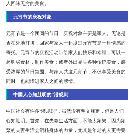
人回味无穷的美食。
元宵节的庆祝对象
元宵节是一个团圆的节日，庆祝对象主要是家人。无论是
否在外地打拼，回家与家人一起度过元宵节是一种情感的
寄托。元宵节的庆祝活动带给家人们快乐和幸福，可以一
起购买食材，制作美食；或者外出品尝各种传统美食，感
受浓厚的节日氛围。与家人共度元宵节，不仅享受美食的
同时，也能增进家人之间的感情。
中国人心知肚明的“潜规则”
中国社会有许多“潜规则”，虽然没有明文规定，但是人们
心知肚明。首先，在夫妻生活方面，不能太频繁，因为频
繁的夫妻生活会消耗身体的力量，尤其是年老的人更需要