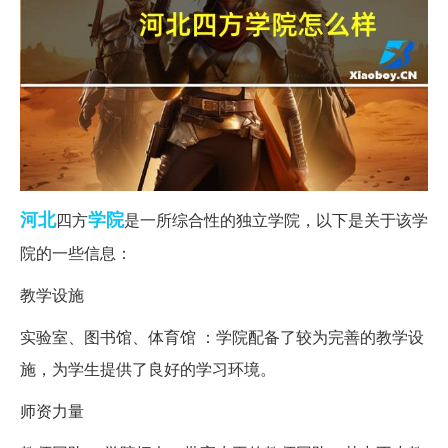
河北
学院
四方
是一所综合性的独立学院，以下是关于该学
院的一些信息：
教学设施
实验室、图书馆、体育馆 ：学院配备了较为完善的教学设
施，为学生提供了良好的学习环境。
师资力量