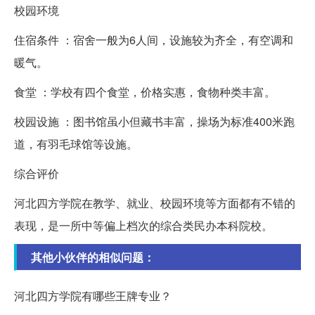
校园环境
住宿条件 ：宿舍一般为6人间，设施较为齐全，有空调和
暖气。
食堂 ：学校有四个食堂，价格实惠，食物种类丰富。
校园设施 ：图书馆虽小但藏书丰富，操场为标准400米跑
道，有羽毛球馆等设施。
综合评价
河北四方学院在教学、就业、校园环境等方面都有不错的
表现，是一所中等偏上档次的综合类民办本科院校。
其他小伙伴的相似问题：
河北四方学院有哪些王牌专业？