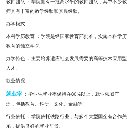
教师团队 ：学院拥有一批高水平的教师团队，其中不少教
师具有丰富的教学经验和实践经验。
办学模式
本科学历教育 ：学院是经国家教育部批准，实施本科学历
教育的独立学院。
办学特色 ：主要培养适应社会发展需要的高等技术应用型
人才。
就业情况
就业率
：毕业生就业率保持在80%以上，就业领域广
泛，包括教育、科研、文化、金融等。
行业依托 ：学院依托铁路行业，与多个大型国企有合作关
系，提供良好的就业前景。