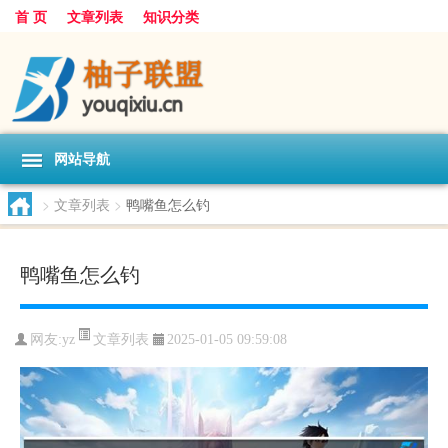
首 页
文章列表
知识分类
网站导航
>
文章列表
>
鸭嘴鱼怎么钓
鸭嘴鱼怎么钓
文章列表
网友:
yz
2025-01-05 09:59:08