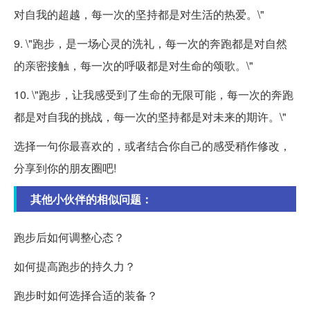
对自我的超越，每一次的坚持都是对生活的热爱。\"
9. \"跑步，是一场心灵的洗礼，每一次的奔跑都是对自然
的亲密接触，每一次的呼吸都是对生命的颂歌。\"
10. \"跑步，让我感受到了生命的无限可能，每一次的奔跑
都是对自我的挑战，每一次的坚持都是对未来的期许。\"
选择一句你最喜欢的，或者结合你自己的感受稍作修改，
分享到你的朋友圈吧!
其他小伙伴的相似问题：
跑步后如何调整心态？
如何提高跑步的持久力？
跑步时如何选择合适的装备？