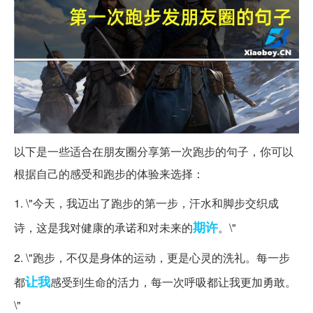
以下是一些适合在朋友圈分享第一次跑步的句子，你可以
根据自己的感受和跑步的体验来选择：
1. \"今天，我迈出了跑步的第一步，汗水和脚步交织成
期许
诗，这是我对健康的承诺和对未来的
。\"
2. \"跑步，不仅是身体的运动，更是心灵的洗礼。每一步
让我
都
感受到生命的活力，每一次呼吸都让我更加勇敢。
\"