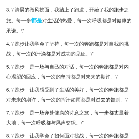
3. \"清晨的微风拂面，我踏上了跑道，开始了我的跑步之
都是
旅。每一步
对生活的热爱，每一次呼吸都是对健康的
承诺。\"
4. \"跑步让我学会了坚持，每一次的奔跑都是对自我的挑
战，每一次的汗滴都是对成功的见证。\"
5. \"跑步，是一场与自己的对话，每一次的奔跑都是对内
心渴望的回应，每一次的坚持都是对未来的期许。\"
6. \"跑步，让我感受到了生活的美好，每一次的奔跑都是
对未来的期许，每一次的挥汗如雨都是对过去的告别。\"
7. \"跑步，是一场奔赴健康的诗意之旅，每一步都丈量着
大地，每一次呼吸都与风声交织。\"
8. \"跑步，让我学会了如何面对挑战，每一次的奔跑都是