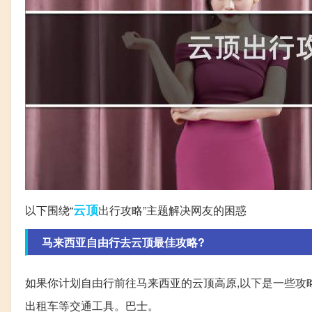
云顶
以下围绕“
出行攻略”主题解决网友的困惑
马来西亚自由行去云顶最佳攻略?
如果你计划自由行前往马来西亚的云顶高原,以下是一些攻略建议
出租车等交通工具。巴士。