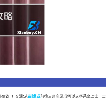
吉隆坡
: 1. 交通:从
前往云顶高原,你可以选择乘坐巴士、