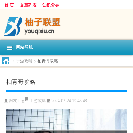
首 页
文章列表
知识分类
网站导航
>
手游攻略
>
柏青哥攻略
柏青哥攻略
手游攻略
网友:
brg
2024-03-24 19:45:48