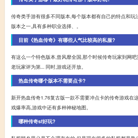
传奇类手游有很多不同版本,每个版本都有自己的特点和玩法
版本之一,具有多种职业选择、。
目前《热血传奇》有哪些人气比较高的私服?
有这么一个特色版本,曾风靡全国,那个时候传奇玩家到网吧
老玩家评为第... 同时,游戏还开放。
热血传奇哪个版本不需要点卡?
新开热血传奇1.76复古版一款不需要冲点卡的传奇游戏在
戏爆率高,游戏中还有多种神秘地图。
哪种传奇sf好玩?