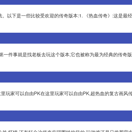
。以下是一些比较受欢迎的传奇版本:1. 《热血传奇》:这是最
第一件事就是找老板去玩这个版本,它也被称为最为经典的传奇版
这里玩家可以自由PK在这里玩家可以自由PK,超热血的复古画风传