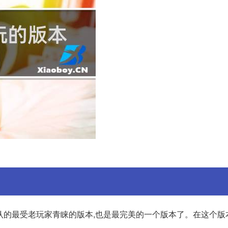
公认的最受老玩家青睐的版本,也是最完美的一个版本了。在这个版