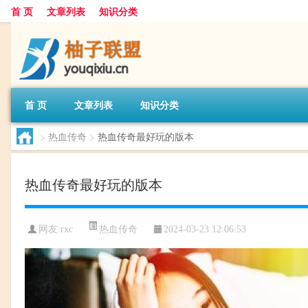
首 页
文章列表
知识分类
首 页
文章列表
知识分类
>
热血传奇
>
热血传奇最好玩的版本
热血传奇最好玩的版本
热血传奇
网友:
rxc
2024-03-23 12:06:53