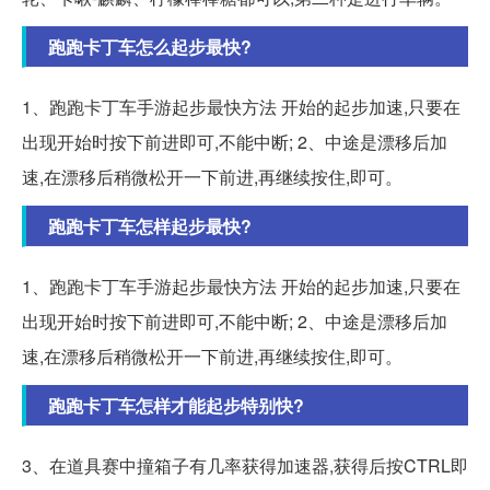
跑跑卡丁车怎么起步最快?
1、跑跑卡丁车手游起步最快方法 开始的起步加速,只要在
出现开始时按下前进即可,不能中断; 2、中途是漂移后加
速,在漂移后稍微松开一下前进,再继续按住,即可。
跑跑卡丁车怎样起步最快?
1、跑跑卡丁车手游起步最快方法 开始的起步加速,只要在
出现开始时按下前进即可,不能中断; 2、中途是漂移后加
速,在漂移后稍微松开一下前进,再继续按住,即可。
跑跑卡丁车怎样才能起步特别快?
3、在道具赛中撞箱子有几率获得加速器,获得后按CTRL即