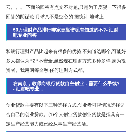
云。。。 下面的回答有点文不对题,只是为了反驳一下很多
回答的阴谋论 月球真不是空心的 据统计,地球上...
50万理财产品排行哪家更靠谱呢有知道的不?- 汇财
吧专业问答
和银行理财产品比起来有很多的优势,不知道选哪个,可能好
多人都认为P2P不安全,虽然现在理财方式多种多样,身为投
资者。我用网筹金融,任何理财方式都。
在南京，教师向银行贷款自主创业，需要什么手续?
- 汇财吧专业...
创业贷款主要有以下三种选择方式,创业者可视情况选择适
合自己的创业贷款。(1)个人创业贷款创业贷款是指具有一
定生产经营能力或已经从事生产经营活。