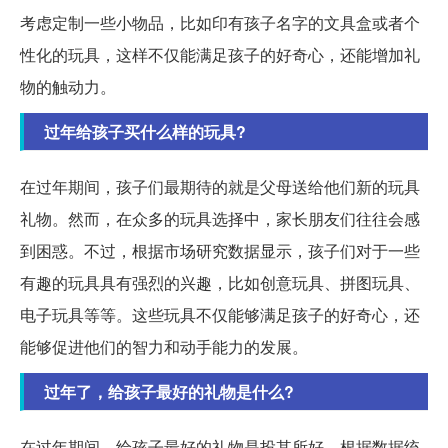
考虑定制一些小物品，比如印有孩子名字的文具盒或者个
性化的玩具，这样不仅能满足孩子的好奇心，还能增加礼
物的触动力。
过年给孩子买什么样的玩具?
在过年期间，孩子们最期待的就是父母送给他们新的玩具
礼物。然而，在众多的玩具选择中，家长朋友们往往会感
到困惑。不过，根据市场研究数据显示，孩子们对于一些
有趣的玩具具有强烈的兴趣，比如创意玩具、拼图玩具、
电子玩具等等。这些玩具不仅能够满足孩子的好奇心，还
能够促进他们的智力和动手能力的发展。
过年了，给孩子最好的礼物是什么?
在过年期间，给孩子最好的礼物是投其所好。根据数据统