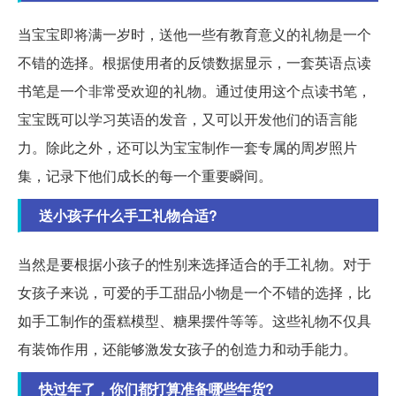
当宝宝即将满一岁时，送他一些有教育意义的礼物是一个
不错的选择。根据使用者的反馈数据显示，一套英语点读
书笔是一个非常受欢迎的礼物。通过使用这个点读书笔，
宝宝既可以学习英语的发音，又可以开发他们的语言能
力。除此之外，还可以为宝宝制作一套专属的周岁照片
集，记录下他们成长的每一个重要瞬间。
送小孩子什么手工礼物合适?
当然是要根据小孩子的性别来选择适合的手工礼物。对于
女孩子来说，可爱的手工甜品小物是一个不错的选择，比
如手工制作的蛋糕模型、糖果摆件等等。这些礼物不仅具
有装饰作用，还能够激发女孩子的创造力和动手能力。
快过年了，你们都打算准备哪些年货?