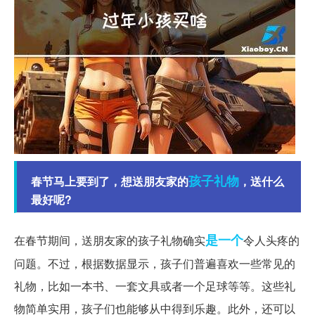
孩子
礼物
春节马上要到了，想送朋友家的
，送什么
最好呢?
是一个
在春节期间，送朋友家的孩子礼物确实
令人头疼的
问题。不过，根据数据显示，孩子们普遍喜欢一些常见的
礼物，比如一本书、一套文具或者一个足球等等。这些礼
物简单实用，孩子们也能够从中得到乐趣。此外，还可以