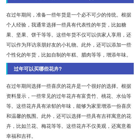
在过年期间，准备一些年货是一个必不可少的传统。根据
个人经验，我通常选择一些具有代表性的年货，比如糖
果、坚果、饼干等等。这些年货不仅可以供家人享用，还
可以作为拜访亲朋好友的小礼物。此外，还可以添加一些
个性化的年货，比如自制的年糕、腊肉等等，增添年味。
过年可以买哪些花卉?
在过年期间选择一些喜庆的花卉是一个很好的选择。根据
资料显示，一些常见的过年花卉有富贵竹、桃花、水仙等
等。这些花卉具有浓郁的年味，能够为家里增添一份喜庆
和温馨的氛围。此外，还可以选择一些具有吉祥寓意的花
卉，比如兰花、梅花等等。这些花卉不仅美观，还寓意着
幸福和吉祥。