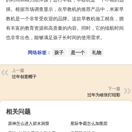
择。根据市场调查显示，在早教机的推荐产品中，米家早
教机是一个非常受欢迎的品牌。这款早教机做工精良，拥
有丰富的教育资源和高质量的内容。同时，它的续航时间
也非常出色，能够满足孩子长时间的使用需求。
网络标签：
孩子
是一个
礼物
上一篇
过年创意帽子
下一篇
过年为啥张灯结彩
相关问题
原神怎么进入碧水洞窟
星际争霸怎么加图层