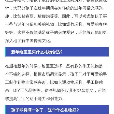
计，大部分孩子在过年期间会对传统的过年习俗充满兴
趣，比如贴春联、放鞭炮等等。因此，可以考虑给孩子买
一些与过年习俗相关的礼物，比如爆竹玩具、可爱的春联
等等。这样不仅能满足孩子的兴趣爱好，还能够让他们更
深入地了解中国传统文化。
新年给宝宝买什么礼物合适?
在迎接新年的时候，给宝宝选择一些有趣的手工礼物是一
个不错的选择。根据市场调查显示，孩子们对于可爱的手
工制作礼物非常感兴趣，比如卡通动物玩具、手工拼贴
画、DIY工艺品等等。这些礼物不仅具有纪念意义，还能
够提高宝宝的动手能力和创造力。
孩子即将满一岁了，送个什么礼物好?