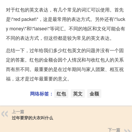
对于红包的英文表达，有几个常见的词汇可以使用。首先
是\"red packet\"，这是最常用的表达方式。另外还有\"luck
y money\"和\"laisee\"等词汇。不同的地区和文化可能会有
不同的表达方式，但这些都是较为常见的英文表达。
总结一下，过年给我们多少红包英文的问题并没有一个固
定的答案。红包的金额会因个人情况和与收红包人的关系
而有所不同。最重要的是在过年期间与家人团聚、相互祝
福，这才是过年最重要的意义。
网络标签：
红包
英文
金额
上一篇
过年要穿的大衣叫什么
下一篇