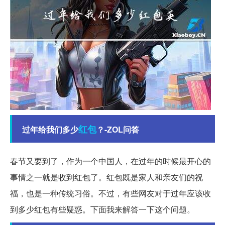
红包
过年给我们多少
？-ZOL问答
春节又要到了，作为一个中国人，在过年的时候最开心的
事情之一就是收到红包了。红包既是家人和亲友们的祝
福，也是一种传统习俗。不过，有些网友对于过年应该收
到多少红包有些疑惑。下面我来解答一下这个问题。