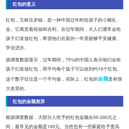
红包的意义
红包，又称压岁钱，是一种中国过年时给孩子的小额礼
金。它寓意着祝福和吉利。在过年期间，大人们通常会给
孩子们发放红包，希望他们在新的一年里能够平安健康、
学业进步。
据调查数据显示，过年期间，75%的中国人表示他们会给
孩子们发放红包，而平均每个孩子可以收到约10个红包。
金额
这个数字仅仅是一个平均值，实际上，红包的
是有很
大差异的。
红包的金额差异
根据调查数据，大部分人给予的红包金额在50-200元之
间，最常见的金额是100元。当然也有一些家庭给予更高