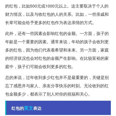
的红包，比如500元或1000元以上。这主要取决于个人的
财力情况，以及与收红包的人的关系。比如，一些亲戚和
长辈可能会给予更多的红包作为表达亲情的方式。
此外，还有一些因素会影响红包的金额。一方面，孩子的
年龄是一个重要的因素。通常来说，年幼的孩子会收到更
多的红包，因为他们代表着希望和未来。另一方面，家庭
的经济状况也会对红包的金额产生影响。在比较富裕的家
庭中，孩子们可能会收到更多的红包。
总的来说，过年收到多少红包并不是最重要的，关键是别
忘了感恩并与家人、亲友分享快乐的时刻。无论收到的红
包金额多少，都表示了别人对你的祝福和关心。
英文
红包的
表达