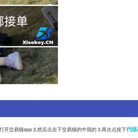
代练
开交易猫app 2,然后点击下交易猫的中我的 3,再次点按下