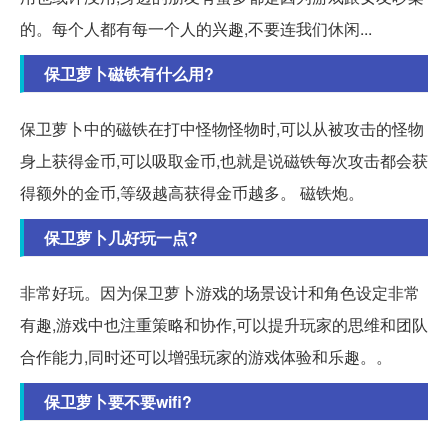
的。每个人都有每一个人的兴趣,不要连我们休闲...
保卫萝卜磁铁有什么用?
保卫萝卜中的磁铁在打中怪物怪物时,可以从被攻击的怪物
身上获得金币,可以吸取金币,也就是说磁铁每次攻击都会获
得额外的金币,等级越高获得金币越多。 磁铁炮。
保卫萝卜几好玩一点?
非常好玩。因为保卫萝卜游戏的场景设计和角色设定非常
有趣,游戏中也注重策略和协作,可以提升玩家的思维和团队
合作能力,同时还可以增强玩家的游戏体验和乐趣。。
保卫萝卜要不要wifi?