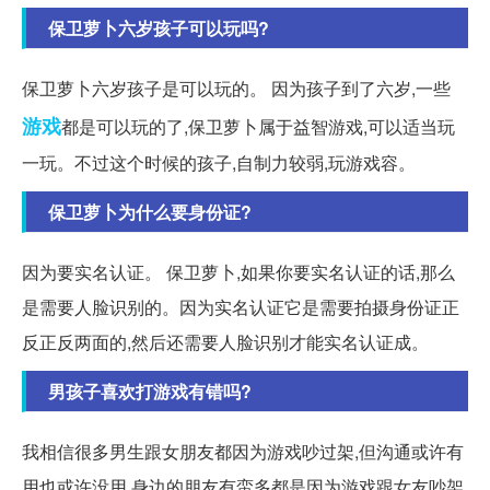
保卫萝卜六岁孩子可以玩吗?
保卫萝卜六岁孩子是可以玩的。 因为孩子到了六岁,一些
游戏
都是可以玩的了,保卫萝卜属于益智游戏,可以适当玩
一玩。不过这个时候的孩子,自制力较弱,玩游戏容。
保卫萝卜为什么要身份证?
因为要实名认证。 保卫萝卜,如果你要实名认证的话,那么
是需要人脸识别的。因为实名认证它是需要拍摄身份证正
反正反两面的,然后还需要人脸识别才能实名认证成。
男孩子喜欢打游戏有错吗?
我相信很多男生跟女朋友都因为游戏吵过架,但沟通或许有
用也或许没用,身边的朋友有蛮多都是因为游戏跟女友吵架