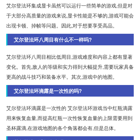
艾尔登法环集成显卡虽然可以运行一些简单的游戏,但是对
于大部分高质量的游戏来说,显卡性能是不够的,游戏可能会
出现卡顿、掉帧等问题。因此,对于想要享受高品。
艾尔登法环八周目有什么不一样吗?
艾尔登法环八周目相比低周目,游戏难度和内容上都有显著
变化。首先,敌人的等级和实力得到大幅提升,需要玩家具备
更高的战斗技巧和装备水平。其次,游戏中的地图。
艾尔登法环滴露是一次性的吗?
艾尔登法环滴露是一次性的 艾尔登法环游戏当中红瓶滴露
用来恢复血量,而提高红瓶一次性恢复血量的上限需要用到
圣杯露滴,在游戏地图的各个角落都会有,但是总体。