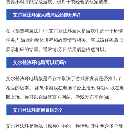
费数小时才能完成游戏。但对于有经验的玩家或者。
艾尔登法环癫火结局后还能玩吗?
在《创造与魔法》中,艾尔登法环癫火是游戏中的一个剧情
任务,与游戏的整体进程和故事情节相关。完成该任务后,会
展示相应的结局。通常情况下,结局后您依然可以。
艾尔登法环电脑可以玩吗?
艾尔登法环电脑版是否存在取决于游戏开发者是否推出了
相应的版本。 如果该游戏在电脑平台上推出,你就可以在电
脑上玩。你可以在游戏官方网站、游戏发布平台(如。
艾尔登法环高周目区别?
艾尔登法环是游戏《原神》中的一种活动,其中包含多个等