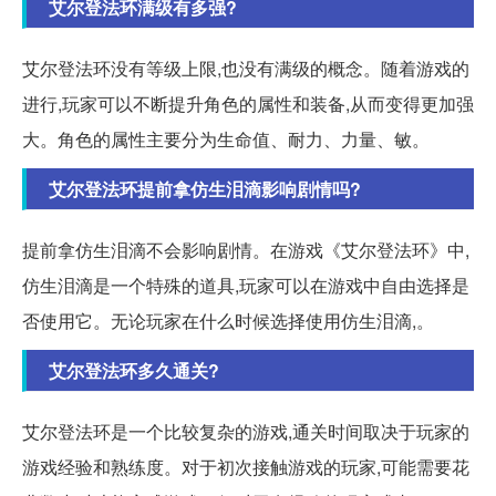
艾尔登法环满级有多强?
艾尔登法环没有等级上限,也没有满级的概念。随着游戏的
进行,玩家可以不断提升角色的属性和装备,从而变得更加强
大。角色的属性主要分为生命值、耐力、力量、敏。
艾尔登法环提前拿仿生泪滴影响剧情吗?
提前拿仿生泪滴不会影响剧情。在游戏《艾尔登法环》中,
仿生泪滴是一个特殊的道具,玩家可以在游戏中自由选择是
否使用它。无论玩家在什么时候选择使用仿生泪滴,。
艾尔登法环多久通关?
艾尔登法环是一个比较复杂的游戏,通关时间取决于玩家的
游戏经验和熟练度。对于初次接触游戏的玩家,可能需要花