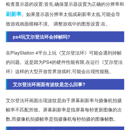
检查显示器的设置:首先,确保显示器设置为正确的分辨率和
刷新率
。如果显示器分辨率太低或刷新率太低,可能会导
致游戏画面模糊不清。 调整游戏中的图形设置:在。
ps4玩艾尔登法环会掉帧吗?
在PlayStation 4平台上玩《艾尔登法环》可能会遇到掉帧
的问题。这是因为PS4的硬件性能有限,在运行《艾尔登法
环》这样的大型开放世界游戏时,可能会出现性能瓶。
艾尔登法环画面有波纹是怎么回事?
艾尔登法环画面出现波纹是由于屏幕刷新率与摄像机拍摄
帧率不匹配所致。屏幕刷新率是指屏幕每秒更新图像的次
数,而摄像机拍摄帧率是指摄像机每秒拍摄的图像帧数。