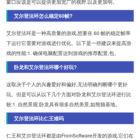
窗口应该是可以提供更加宽广的视野,以及更加明。
艾尔登法环怎么稳定60帧?
艾尔登法环是一种高质量的游戏,想要在 60 帧的稳定帧率
下运行它需要对游戏进行优化。以下是一些建议来提高游
戏的性能:1. 确保电脑配置达到游戏的推荐配置,包。
卧龙和艾尔登法环哪个好玩?
这取决于个人的兴趣爱好和偏好,无法明确判断哪个更好
玩。但是可以从以下几个方面对卧龙和艾尔登法环进行比
较:1. 自然景观:卧龙具有很多自然美景,如熊猫基地。
艾尔登法环比仁王难吗
仁王和艾尔登法环都是由FromSoftware开发的游戏,它们在